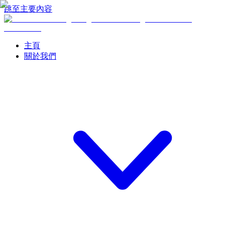
跳至主要內容
主頁
關於我們