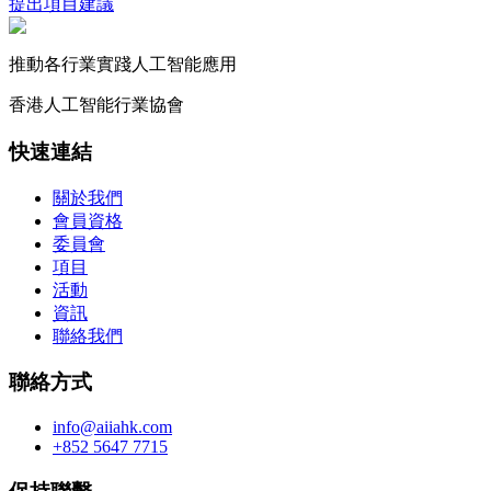
提出項目建議
推動各行業實踐人工智能應用
香港人工智能行業協會
快速連結
關於我們
會員資格
委員會
項目
活動
資訊
聯絡我們
聯絡方式
info@aiiahk.com
+852 5647 7715