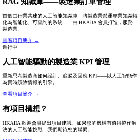
RAG 知識庫——製造業訂單管理
首個由行業共建的人工智能知識庫，將製造業營運專業知識轉
化為智能化、可查詢的系統——由 HKAIIA 會員打造，服務
製造業。
查看項目簡介 →
進行中
人工智能驅動的製造業 KPI 管理
重新思考製造商如何設計、追蹤及回應 KPI——以人工智能作
為實時績效情報的引擎。
查看項目簡介 →
有項目構想？
HKAIIA 歡迎會員提出項目建議。如果您的機構有值得協作解
決的人工智能挑戰，我們期待您的聯繫。