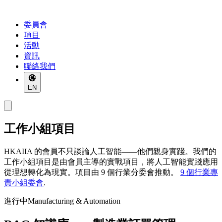
委員會
項目
活動
資訊
聯絡我們
EN
工作小組項目
HKAIIA 的會員不只談論人工智能——他們親身實踐。我們的
工作小組項目是由會員主導的實戰項目，將人工智能實踐應用
從理想轉化為現實。項目由 9 個行業分委會推動。
9 個行業專
責小組委會
.
進行中
Manufacturing & Automation